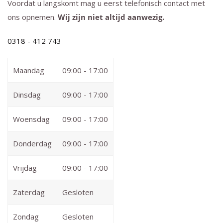
Voordat u langskomt mag u eerst telefonisch contact met
ons opnemen.
Wij zijn niet altijd aanwezig.
0318 - 412 743
Maandag
09:00 - 17:00
Dinsdag
09:00 - 17:00
Woensdag
09:00 - 17:00
Donderdag
09:00 - 17:00
Vrijdag
09:00 - 17:00
Zaterdag
Gesloten
Zondag
Gesloten