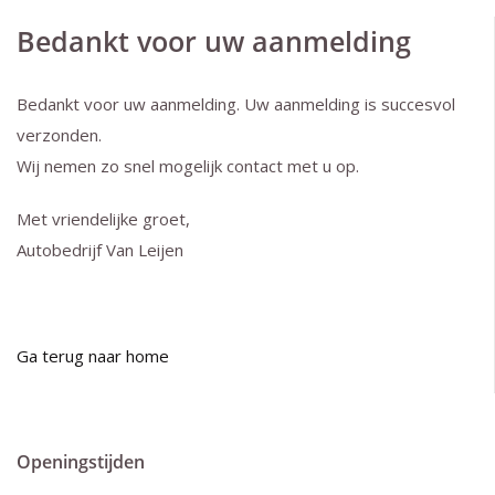
Bedankt voor uw aanmelding
Bedankt voor uw aanmelding. Uw aanmelding is succesvol
verzonden.
Wij nemen zo snel mogelijk contact met u op.
Met vriendelijke groet,
Autobedrijf Van Leijen
Ga terug naar home
Openingstijden