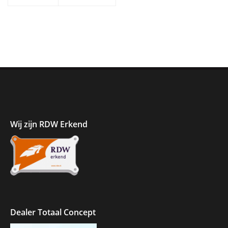
Wij zijn RDW Erkend
Dealer Totaal Concept